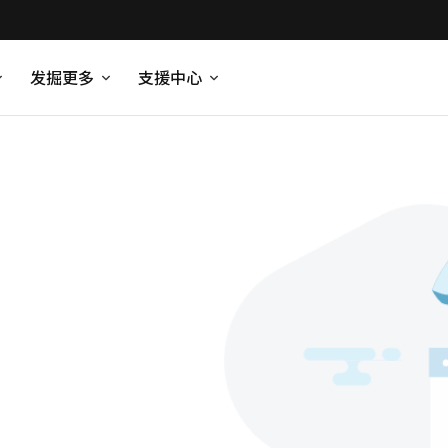
发掘更多
支援中心