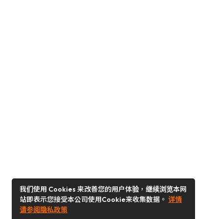
我们使用 Cookies 来改善您的用户体验，继续浏览本网
站即表示您接受本公司使用Cookie来收集数据。
详情
请参阅隐私政策