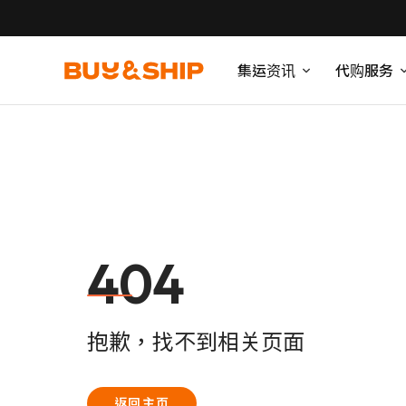
集运资讯
代购服务
404
抱歉，找不到相关页面
返回主页