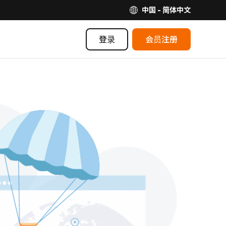
中国 - 简体中文
登录
会员注册