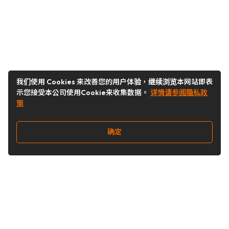
我们使用 Cookies 来改善您的用户体验，继续浏览本网站即表
示您接受本公司使用Cookie来收集数据。
详情请参阅隐私政
策
确定
关注我们