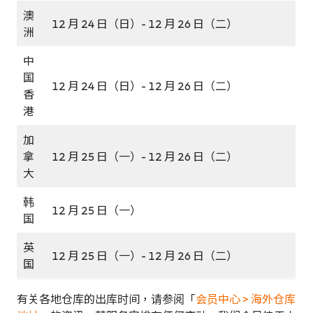
澳
12 月 24 日（日）- 12 月 26 日（二）
洲
中
国
12 月 24 日（日）- 12 月 26 日（二）
香
港
加
拿
12 月 25 日（一）- 12 月 26 日（二）
大
韩
12 月 25 日（一）
国
英
12 月 25 日（一）- 12 月 26 日（二）
国
有关各地仓库的出库时间，请参阅「
会员中心 > 海外仓库