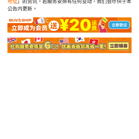
地址
」的资讯。若服务安排有任何变动，我们会尽快于本
公告内更新。