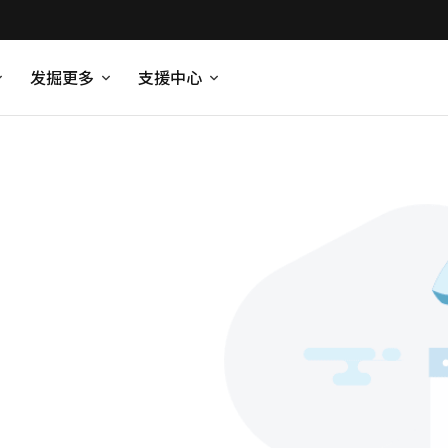
发掘更多
支援中心