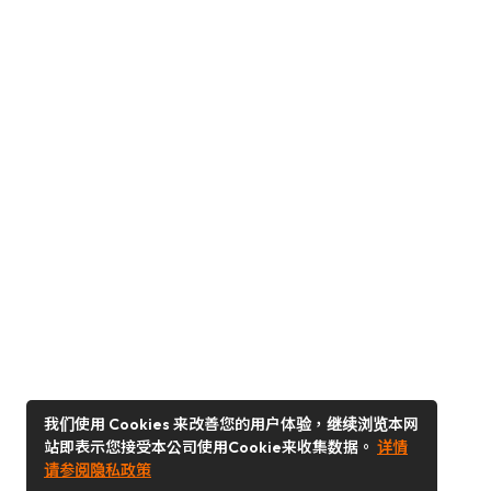
我们使用 Cookies 来改善您的用户体验，继续浏览本网
站即表示您接受本公司使用Cookie来收集数据。
详情
请参阅隐私政策