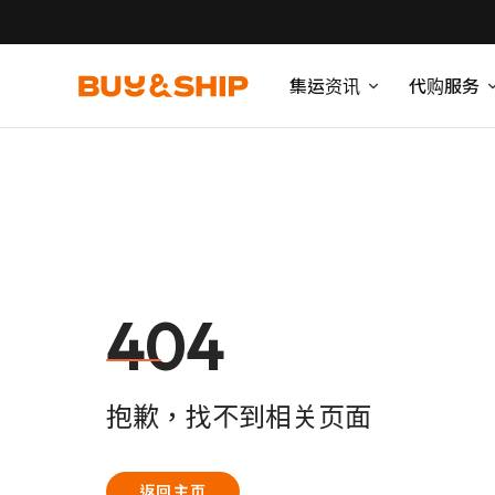
集运资讯
代购服务
404
抱歉，找不到相关页面
返回主页