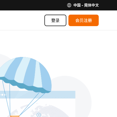
中国 - 简体中文
登录
会员注册