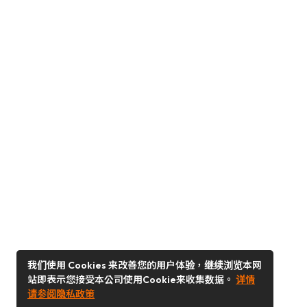
我们使用 Cookies 来改善您的用户体验，继续浏览本网
站即表示您接受本公司使用Cookie来收集数据。
详情
请参阅隐私政策