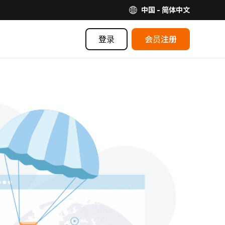
中国 - 简体中文
登录
会员注册