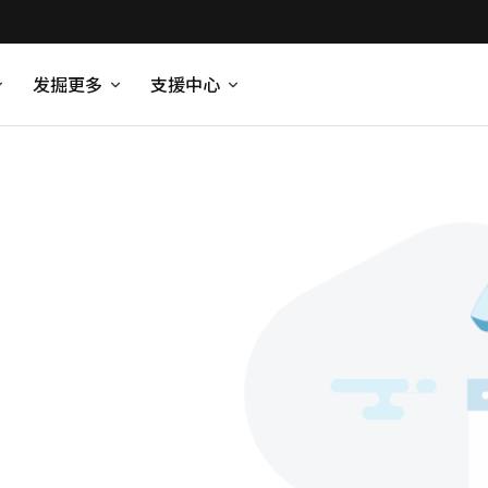
发掘更多
支援中心