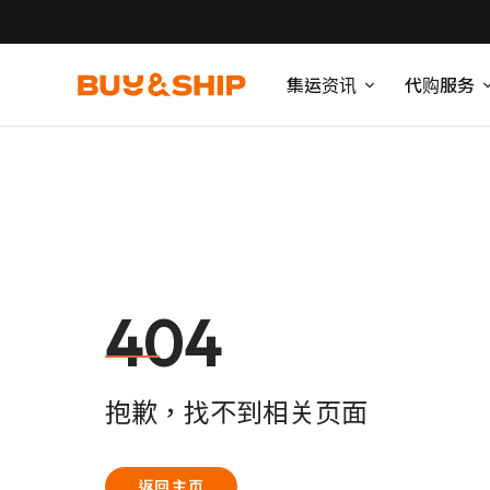
集运资讯
代购服务
404
抱歉，找不到相关页面
返回主页