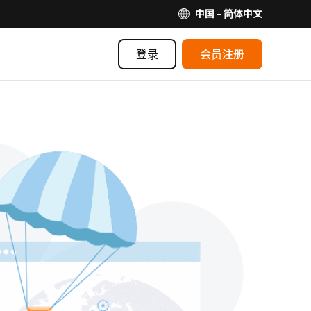
中国 - 简体中文
登录
会员注册