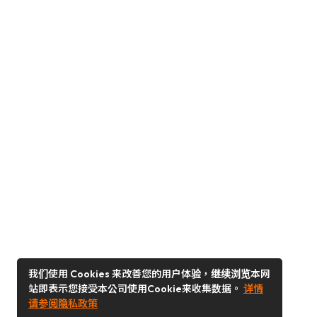
我们使用 Cookies 来改善您的用户体验，继续浏览本网
站即表示您接受本公司使用Cookie来收集数据。
详情
请参阅隐私政策