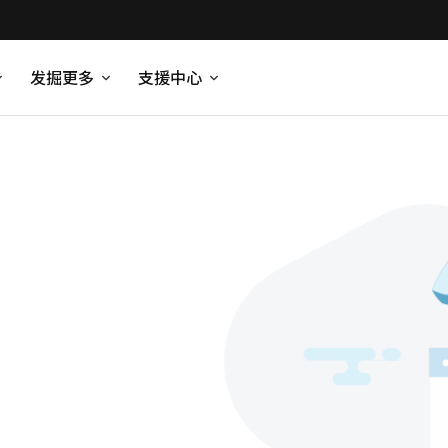
发掘更多
支援中心