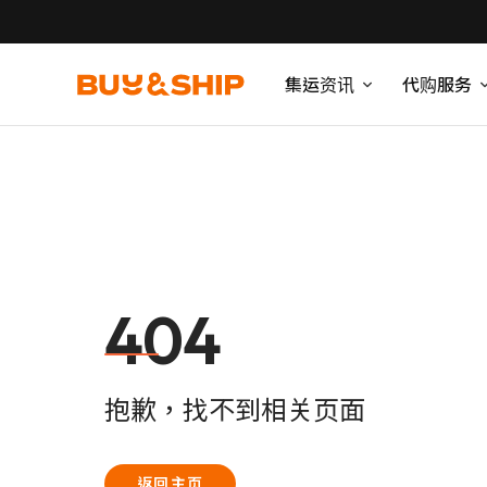
集运资讯
代购服务
404
抱歉，找不到相关页面
返回主页