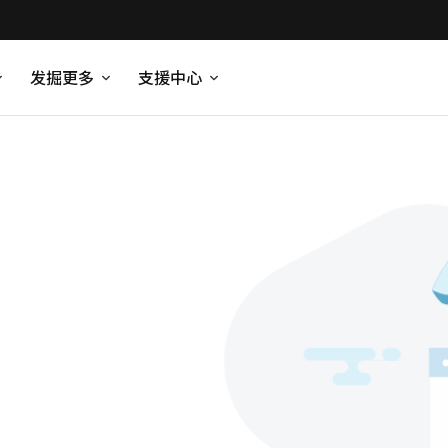
发掘更多
支援中心