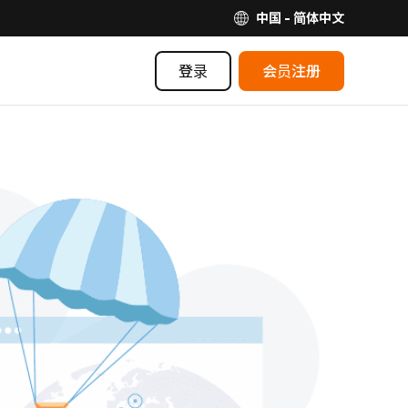
中国 - 简体中文
登录
会员注册