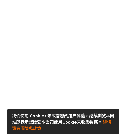
我们使用 Cookies 来改善您的用户体验，继续浏览本网
站即表示您接受本公司使用Cookie来收集数据。
详情
请参阅隐私政策