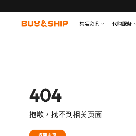
集运资讯
代购服务
404
抱歉，找不到相关页面
返回主页