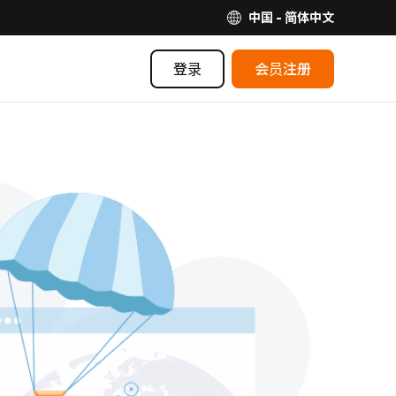
中国 - 简体中文
登录
会员注册