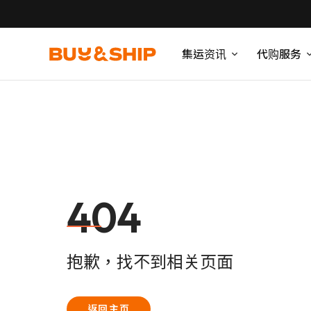
集运资讯
代购服务
404
抱歉，找不到相关页面
返回主页