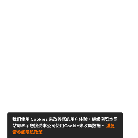
我们使用 Cookies 来改善您的用户体验，继续浏览本网
站即表示您接受本公司使用Cookie来收集数据。
详情
请参阅隐私政策