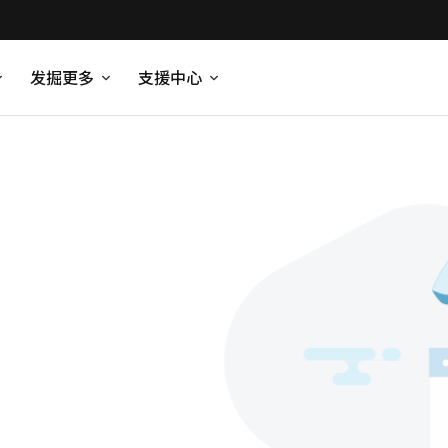
发掘更多
支援中心