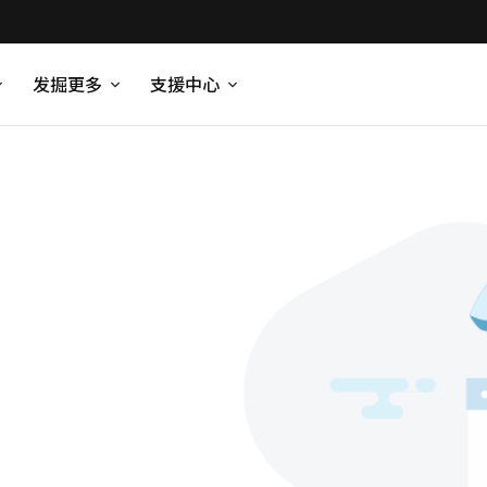
发掘更多
支援中心