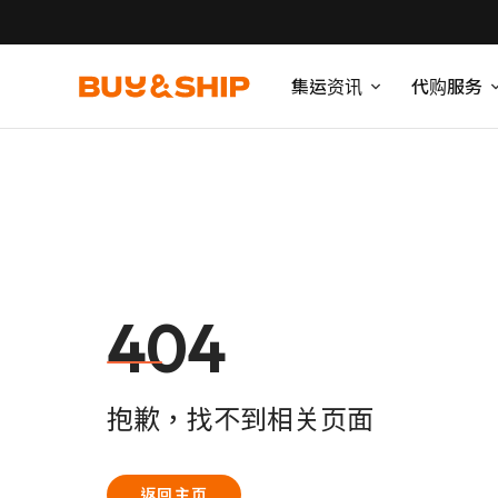
集运资讯
代购服务
404
抱歉，找不到相关页面
返回主页