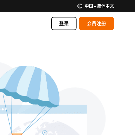
中国 - 简体中文
登录
会员注册