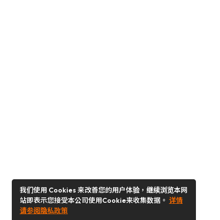
我们使用 Cookies 来改善您的用户体验，继续浏览本网
站即表示您接受本公司使用Cookie来收集数据。
详情
请参阅隐私政策