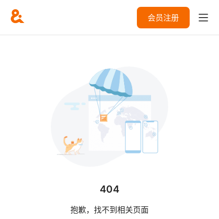
会员注册
404
抱歉，找不到相关页面