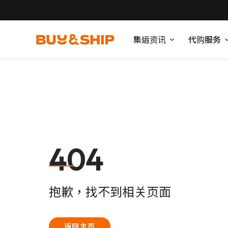
集运资讯
代购服务
404
抱歉，找不到相关页面
返回主页