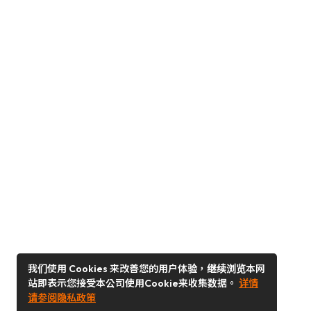
我们使用 Cookies 来改善您的用户体验，继续浏览本网
站即表示您接受本公司使用Cookie来收集数据。
详情
请参阅隐私政策