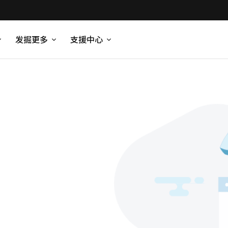
发掘更多
支援中心