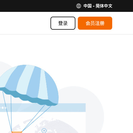
中国 - 简体中文
登录
会员注册