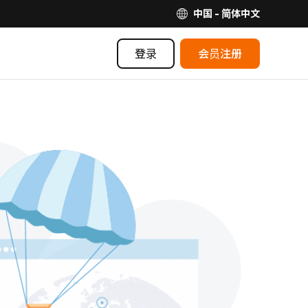
中国 - 简体中文
登录
会员注册