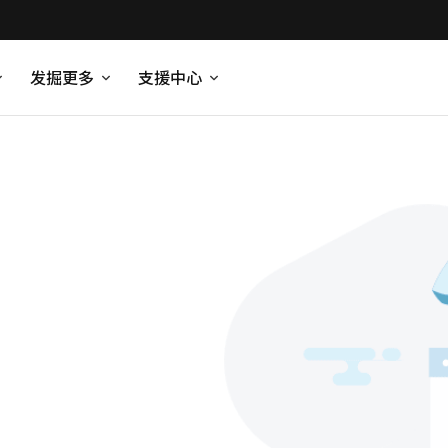
发掘更多
支援中心