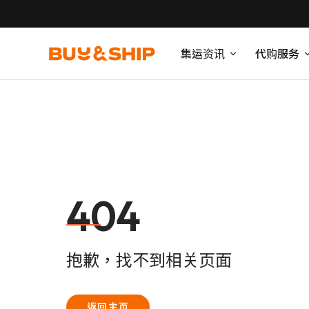
集运资讯
代购服务
404
抱歉，找不到相关页面
返回主页