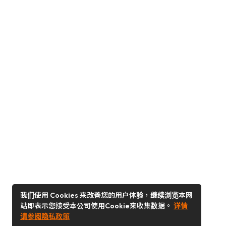
我们使用 Cookies 来改善您的用户体验，继续浏览本网
站即表示您接受本公司使用Cookie来收集数据。
详情
请参阅隐私政策