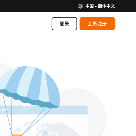
中国 - 简体中文
登录
会员注册