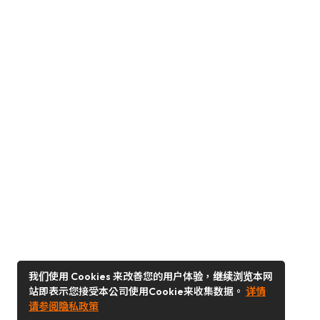
我们使用 Cookies 来改善您的用户体验，继续浏览本网
站即表示您接受本公司使用Cookie来收集数据。
详情
请参阅隐私政策