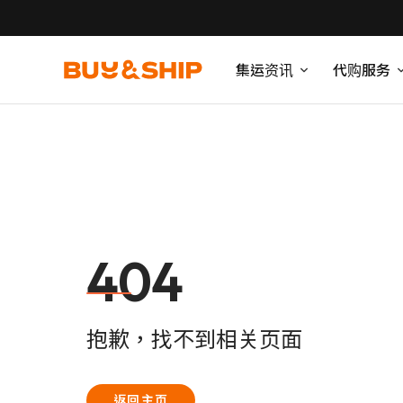
集运资讯
代购服务
404
抱歉，找不到相关页面
返回主页