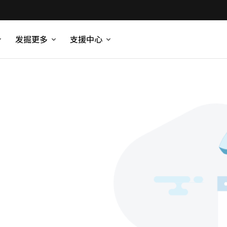
发掘更多
支援中心